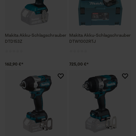
Makita Akku-Schlagschrauber
Makita Akku-Schlagschrauber
DTD153Z
DTW1002RTJ
162,90 €*
725,00 €*