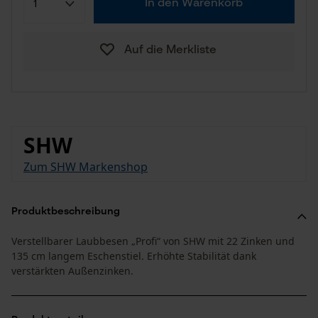
In den Warenkorb
Auf die Merkliste
SHW
Zum SHW Markenshop
Produktbeschreibung
Verstellbarer Laubbesen „Profi“ von SHW mit 22 Zinken und
135 cm langem Eschenstiel. Erhöhte Stabilität dank
verstärkten Außenzinken.