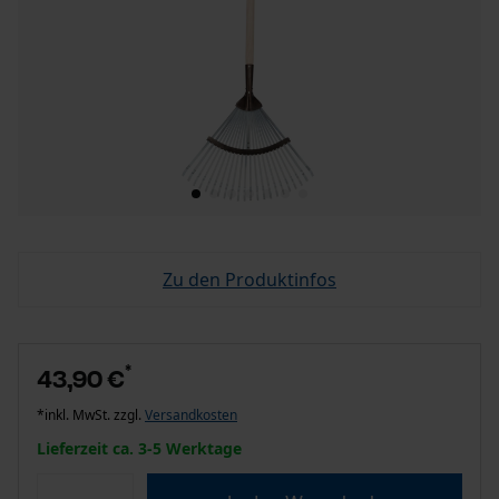
Zu den Produktinfos
*
43,90 €
*inkl. MwSt. zzgl.
Versandkosten
Lieferzeit ca. 3-5 Werktage