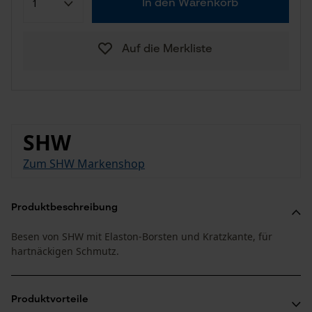
In den Warenkorb
Auf die Merkliste
SHW
Zum SHW Markenshop
Produktbeschreibung
Besen von SHW mit Elaston-Borsten und Kratzkante, für
hartnäckigen Schmutz.
Produktvorteile