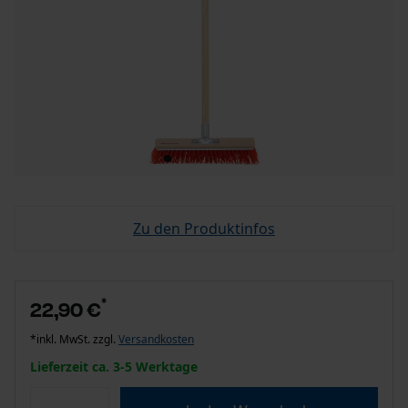
Zu den Produktinfos
*
22,90 €
*inkl. MwSt. zzgl.
Versandkosten
Lieferzeit ca. 3-5 Werktage