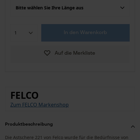
Bitte wählen Sie Ihre Länge aus
In den Warenkorb
Auf die Merkliste
FELCO
Zum FELCO Markenshop
Produktbeschreibung
Die Astschere 221 von Felco wurde für die Bedürfnisse von