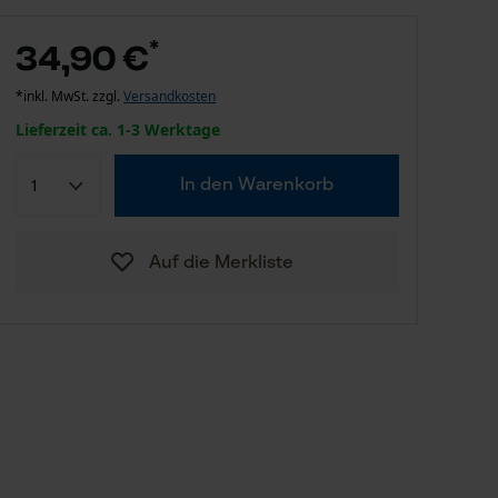
*
34,90 €
*inkl. MwSt. zzgl.
Versandkosten
Lieferzeit ca. 1-3 Werktage
In den Warenkorb
Auf die Merkliste