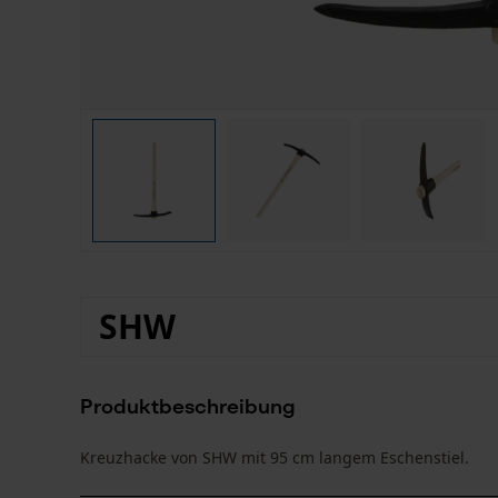
SHW
Produktbeschreibung
Kreuzhacke von SHW mit 95 cm langem Eschenstiel.