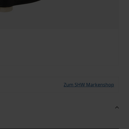
Zum SHW Markenshop