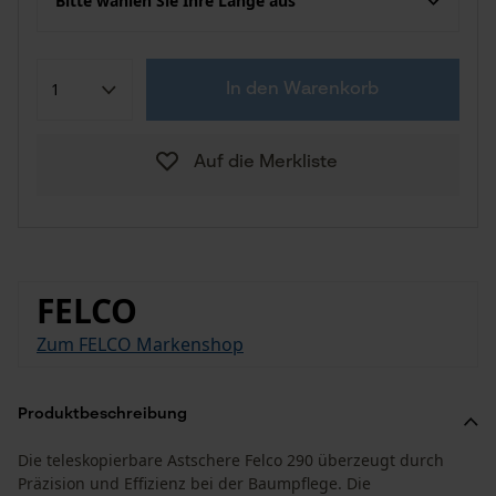
Bitte wählen Sie Ihre Länge aus
In den Warenkorb
Auf die Merkliste
FELCO
Zum FELCO Markenshop
Produktbeschreibung
Die teleskopierbare Astschere Felco 290 überzeugt durch
Präzision und Effizienz bei der Baumpflege. Die