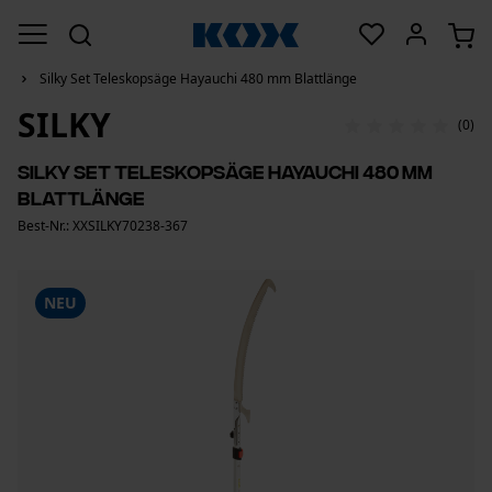
Silky Set Teleskopsäge Hayauchi 480 mm Blattlänge
SILKY
(0)
Silky Set Teleskopsäge Hayauchi 480 mm
Blattlänge
Best-Nr.: XXSILKY70238-367
NEU