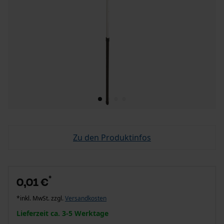
Zu den Produktinfos
*
0,01 €
*inkl. MwSt. zzgl.
Versandkosten
Lieferzeit ca. 3-5 Werktage