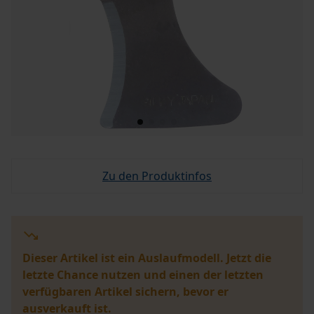
Zu den Produktinfos
Dieser Artikel ist ein Auslaufmodell. Jetzt die
letzte Chance nutzen und einen der letzten
verfügbaren Artikel sichern, bevor er
ausverkauft ist.