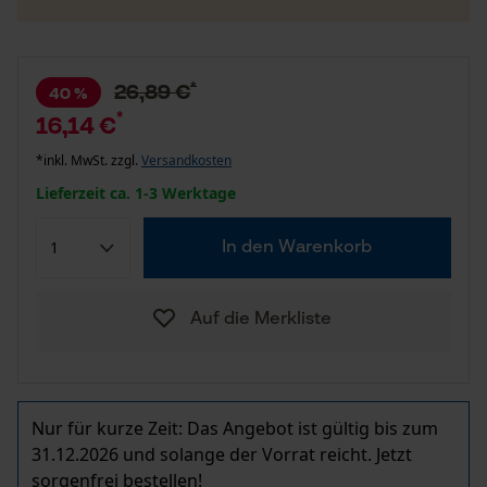
*
26,89 €
40 %
*
16,14 €
*inkl. MwSt. zzgl.
Versandkosten
Lieferzeit ca. 1-3 Werktage
In den Warenkorb
Auf die Merkliste
Nur für kurze Zeit: Das Angebot ist gültig bis zum
31.12.2026 und solange der Vorrat reicht. Jetzt
sorgenfrei bestellen!