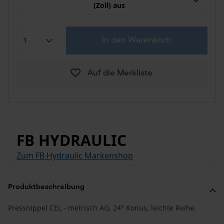
(Zoll) aus
In den Warenkorb
Auf die Merkliste
FB HYDRAULIC
Zum FB Hydraulic Markenshop
Produktbeschreibung
Pressnippel CEL - metrisch AG, 24° Konus, leichte Reihe.