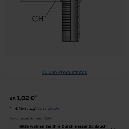
Zu den Produktinfos
1,02 €
*
ab
*inkl. MwSt. zzgl.
Versandkosten
Durchmesser Schlauch (Zoll)
Bitte wählen Sie Ihre Durchmesser Schlauch