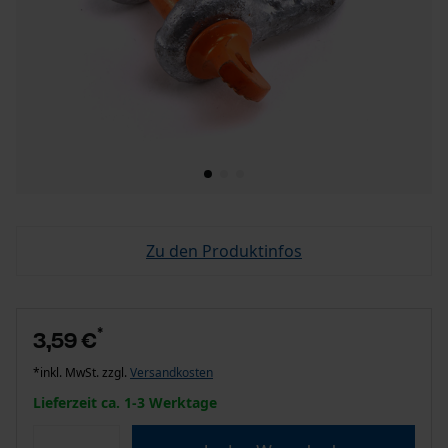
Zu den Produktinfos
*
3,59 €
*inkl. MwSt. zzgl.
Versandkosten
Lieferzeit ca. 1-3 Werktage