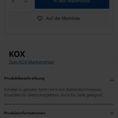
In den Warenkorb
Auf die Merkliste
KOX
Zum KOX Markenshop
Produktbeschreibung
Schäkel in gerader Form mit 6 mm Bolzendurchmesser.
Ersatzteil für Gleitschutzketten, nicht für Seile geeignet.
Produktinformationen