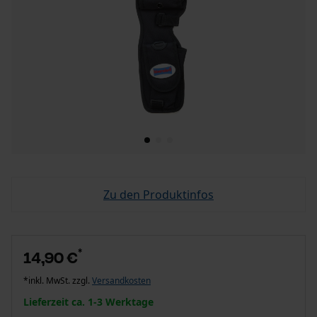
Zu den Produktinfos
*
14,90 €
*inkl. MwSt. zzgl.
Versandkosten
Lieferzeit ca. 1-3 Werktage