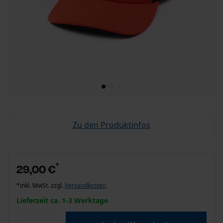
Zu den Produktinfos
*
29,00 €
*inkl. MwSt. zzgl.
Versandkosten
Lieferzeit ca. 1-3 Werktage