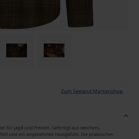
Zum Seeland Markenshop
ter für Jagd und Freizeit. Gefertigt aus weichem,
fort und ein angenehmes Hautgefühl. Die praktischen