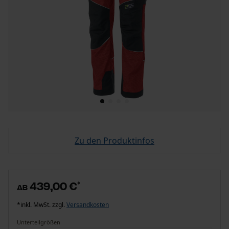
Zu den Produktinfos
439,00 €
*
ab
*inkl. MwSt. zzgl.
Versandkosten
Unterteilgrößen