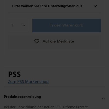
Bitte wählen Sie Ihre Unterteilgrößen aus
In den Warenkorb
Auf die Merkliste
PSS
Zum PSS Markenshop
Produktbeschreibung
Bei der Entwicklung der neuen PSS X-treme Protect