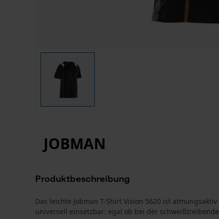
JOBMAN
Produktbeschreibung
Das leichte Jobman T-Shirt Vision 5620 ist atmungsaktiv
universell einsetzbar: egal ob bei der schweißtreiben