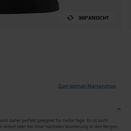
360°
ANSICHT
Zum Jobman Markenshop
 und daher perfekt geeignet für heiße Tage. Es ist auch
den Arbeit oder bei Ihrer nächsten Wanderung in den Bergen.