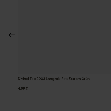
Divinol Top 2003 Langzeit-Fett Extrem Grün
4,59 €