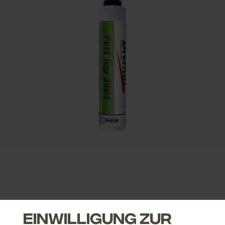
Einwilligung zur