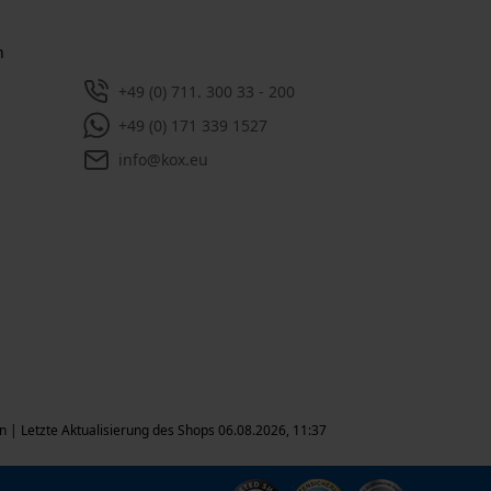
n
+49 (0) 711. 300 33 - 200
+49 (0) 171 339 1527
info@kox.eu
n |
Letzte Aktualisierung des Shops 06.08.2026, 11:37