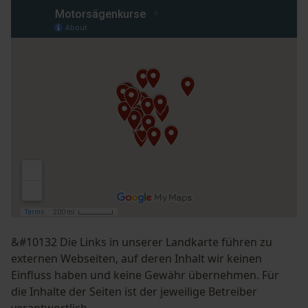
&#10132 Die Links in unserer Landkarte führen zu
externen Webseiten, auf deren Inhalt wir keinen
Einfluss haben und keine Gewähr übernehmen. Für
die Inhalte der Seiten ist der jeweilige Betreiber