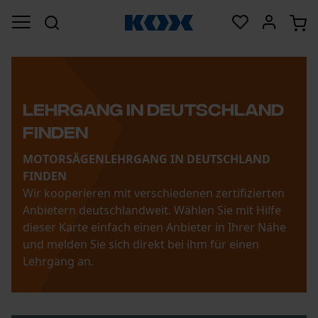
LEHRGANG IN DEUTSCHLAND
FINDEN
MOTORSÄGENLEHRGANG IN DEUTSCHLAND
FINDEN
Wir kooperieren mit verschiedenen zertifizierten
Anbietern deutschlandweit. Wählen Sie mit Hilfe
dieser Karte einfach einen Anbieter in Ihrer Nähe
und melden Sie sich direkt bei ihm für einen
Lehrgang an.