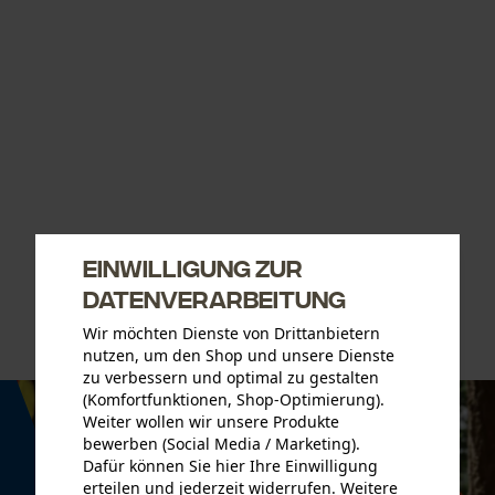
Einwilligung zur
Datenverarbeitung
Wir möchten Dienste von Drittanbietern
nutzen, um den Shop und unsere Dienste
zu verbessern und optimal zu gestalten
(Komfortfunktionen, Shop-Optimierung).
Weiter wollen wir unsere Produkte
bewerben (Social Media / Marketing).
Dafür können Sie hier Ihre Einwilligung
erteilen und jederzeit widerrufen. Weitere