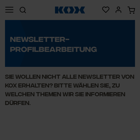
NEWSLETTER-
PROFILBEARBEITUNG
Sie wollen nicht alle Newsletter von
KOX erhalten? Bitte wählen Sie, zu
welchen Themen wir Sie informieren
dürfen.