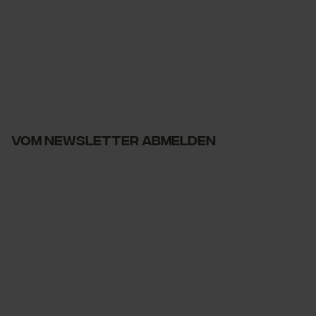
Vom Newsletter abmelden