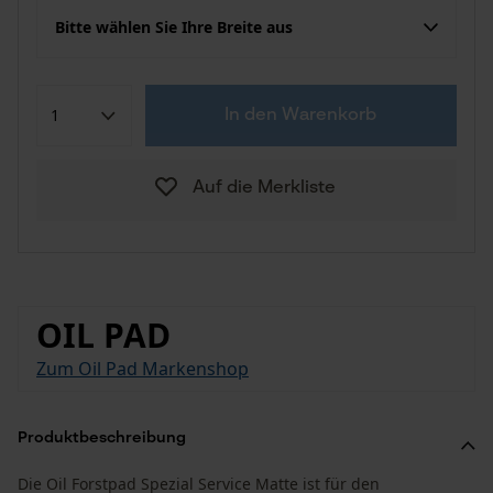
Bitte wählen Sie Ihre Breite aus
In den Warenkorb
Auf die Merkliste
OIL PAD
Zum Oil Pad Markenshop
Produktbeschreibung
Die Oil Forstpad Spezial Service Matte ist für den