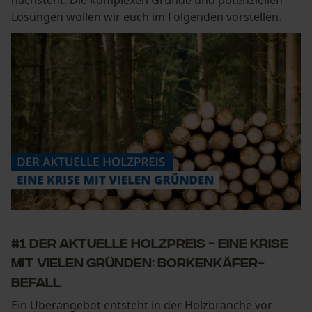
nachsteht. Die komplexen Gründe und potenziellen
Lösungen wollen wir euch im Folgenden vorstellen.
#1 Der aktuelle Holzpreis - eine Krise
mit vielen Gründen: Borkenkäfer-
Befall
Ein Überangebot entsteht in der Holzbranche vor