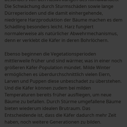
Die Schwächung durch Sturmschäden sowie lange
Dürreperioden und die damit einhergehende,
niedrigere Harzproduktion der Bäume machen es dem
Schädling besonders leicht. Harz fungiert
normalerweise als natürlicher Abwehrmechanismus,
denn er verklebt die Käfer in deren Bohrlöchern.
Ebenso beginnen die Vegetationsperioden
mittlerweile früher und sind wärmer, was in einer noch
größeren Käfer-Population mündet. Milde Winter
ermöglichen es überdurchschnittlich vielen Eiern,
Larven und Puppen diese unbeschadet zu überstehen.
Und die Käfer können zudem bei milden
Temperaturen bereits früher ausfliegen, um neue
Bäume zu befallen. Durch Stürme umgefallene Bäume
bieten wiederum idealen Brutraum. Das
Entscheidende ist, dass die Käfer dadurch mehr Zeit
haben, noch weitere Generationen zu bilden.