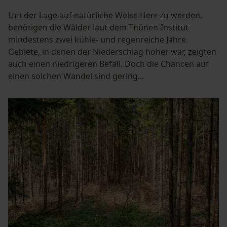
Um der Lage auf natürliche Weise Herr zu werden,
benötigen die Wälder laut dem Thünen-Institut
mindestens zwei kühle- und regenreiche Jahre.
Gebiete, in denen der Niederschlag höher war, zeigten
auch einen niedrigeren Befall. Doch die Chancen auf
einen solchen Wandel sind gering...