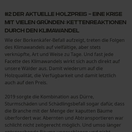
#2 Der aktuelle Holzpreis - eine Krise
mit vielen Gründen: Kettenreaktionen
durch den Klimawandel
Wie der Borkenkäfer-Befall aufzeigt, treten die Folgen
des Klimawandels auf vielfältige, aber stets
verknüpfte, Art und Weise zu Tage. Und fast jede
Facette des Klimawandels wirkt sich auch direkt auf
unsere Wälder aus. Damit wiederum auf die
Holzqualität, die Verfügbarkeit und damit letztlich
auch auf den Preis.
2019 sorgte die Kombination aus Dürre,
Sturmschäden und Schädlingsbefall sogar dafür, dass
die Branche mit der Menge der kaputten Bäume
überfordert war. Abernten und Abtransportieren war
schlicht nicht zeitgerecht möglich. Und umso länger
entsprechende Bäume ungeschlagen und nicht