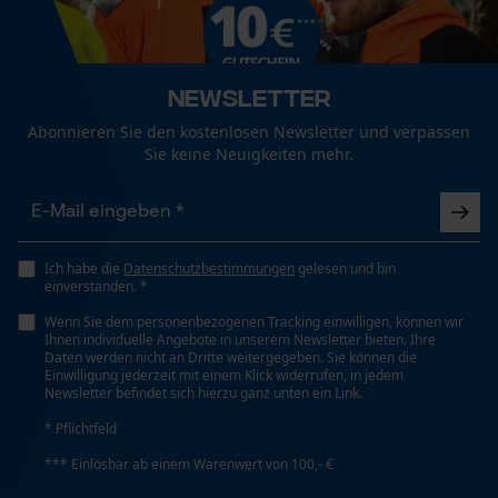
Newsletter
Abonnieren Sie den kostenlosen Newsletter und verpassen
Sie keine Neuigkeiten mehr.
Ich habe die
Datenschutzbestimmungen
gelesen und bin
einverstanden. *
Wenn Sie dem personenbezogenen Tracking einwilligen, können wir
Ihnen individuelle Angebote in unserem Newsletter bieten. Ihre
Daten werden nicht an Dritte weitergegeben. Sie können die
Einwilligung jederzeit mit einem Klick widerrufen, in jedem
Newsletter befindet sich hierzu ganz unten ein Link.
* Pflichtfeld
*** Einlösbar ab einem Warenwert von 100,- €