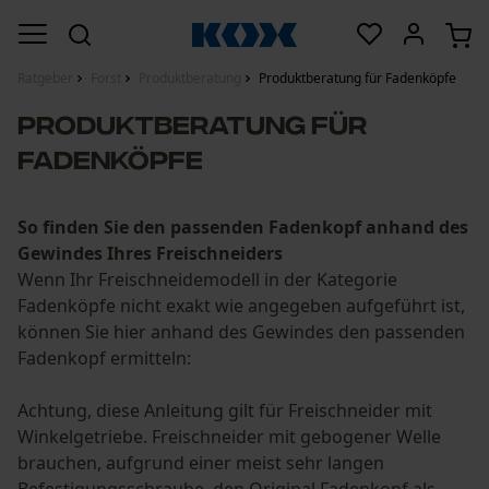
Ratgeber
Forst
Produktberatung
Produktberatung für Fadenköpfe
Produktberatung für
Fadenköpfe
So finden Sie den passenden Fadenkopf anhand des
Gewindes Ihres Freischneiders
Wenn Ihr Freischneidemodell in der Kategorie
Fadenköpfe nicht exakt wie angegeben aufgeführt ist,
können Sie hier anhand des Gewindes den passenden
Fadenkopf ermitteln:
Achtung, diese Anleitung gilt für Freischneider mit
Winkelgetriebe. Freischneider mit gebogener Welle
brauchen, aufgrund einer meist sehr langen