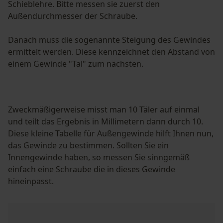
Schieblehre. Bitte messen sie zuerst den
Außendurchmesser der Schraube.
Danach muss die sogenannte Steigung des Gewindes
ermittelt werden. Diese kennzeichnet den Abstand von
einem Gewinde "Tal" zum nächsten.
Zweckmäßigerweise misst man 10 Täler auf einmal
und teilt das Ergebnis in Millimetern dann durch 10.
Diese kleine Tabelle für Außengewinde hilft Ihnen nun,
das Gewinde zu bestimmen. Sollten Sie ein
Innengewinde haben, so messen Sie sinngemäß
einfach eine Schraube die in dieses Gewinde
hineinpasst.