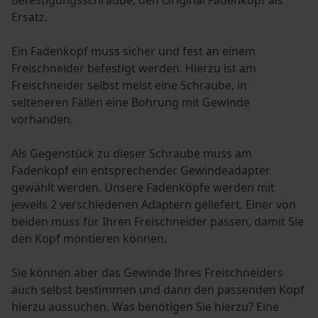
Befestigungsschraube, den Original Fadenkopf als
Ersatz.
Ein Fadenkopf muss sicher und fest an einem
Freischneider befestigt werden. Hierzu ist am
Freischneider selbst meist eine Schraube, in
selteneren Fällen eine Bohrung mit Gewinde
vorhanden.
Als Gegenstück zu dieser Schraube muss am
Fadenkopf ein entsprechender Gewindeadapter
gewählt werden. Unsere Fadenköpfe werden mit
jeweils 2 verschiedenen Adaptern geliefert. Einer von
beiden muss für Ihren Freischneider passen, damit Sie
den Kopf montieren können.
Sie können aber das Gewinde Ihres Freischneiders
auch selbst bestimmen und dann den passenden Kopf
hierzu aussuchen. Was benötigen Sie hierzu? Eine