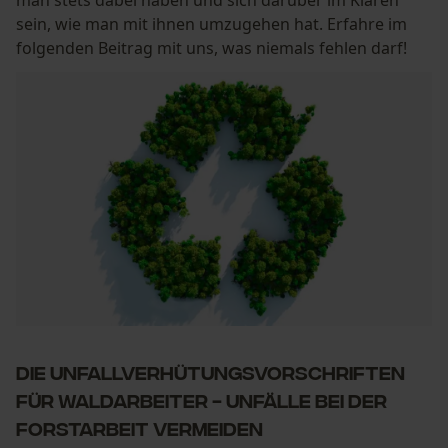
man stets dabei haben und sich darüber im Klaren
sein, wie man mit ihnen umzugehen hat. Erfahre im
folgenden Beitrag mit uns, was niemals fehlen darf!
Die Unfallverhütungsvorschriften
für Waldarbeiter - Unfälle bei der
Forstarbeit vermeiden