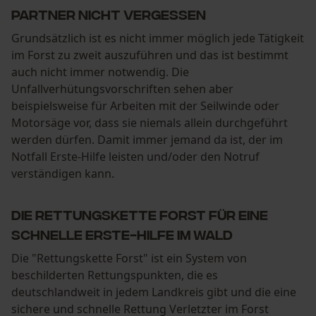
Partner nicht vergessen
Grundsätzlich ist es nicht immer möglich jede Tätigkeit
im Forst zu zweit auszuführen und das ist bestimmt
auch nicht immer notwendig. Die
Unfallverhütungsvorschriften sehen aber
beispielsweise für Arbeiten mit der Seilwinde oder
Motorsäge vor, dass sie niemals allein durchgeführt
werden dürfen. Damit immer jemand da ist, der im
Notfall Erste-Hilfe leisten und/oder den Notruf
verständigen kann.
Die Rettungskette Forst für eine
schnelle Erste-Hilfe im Wald
Die "Rettungskette Forst" ist ein System von
beschilderten Rettungspunkten, die es
deutschlandweit in jedem Landkreis gibt und die eine
sichere und schnelle Rettung Verletzter im Forst