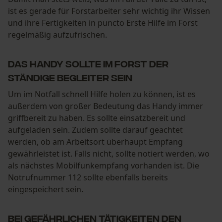
ist es gerade für Forstarbeiter sehr wichtig ihr Wissen
und ihre Fertigkeiten in puncto Erste Hilfe im Forst
regelmäßig aufzufrischen.
Das Handy sollte im Forst der
ständige Begleiter sein
Um im Notfall schnell Hilfe holen zu können, ist es
außerdem von großer Bedeutung das Handy immer
griffbereit zu haben. Es sollte einsatzbereit und
aufgeladen sein. Zudem sollte darauf geachtet
werden, ob am Arbeitsort überhaupt Empfang
gewährleistet ist. Falls nicht, sollte notiert werden, wo
als nächstes Mobilfunkempfang vorhanden ist. Die
Notrufnummer 112 sollte ebenfalls bereits
eingespeichert sein.
Bei gefährlichen Tätigkeiten den