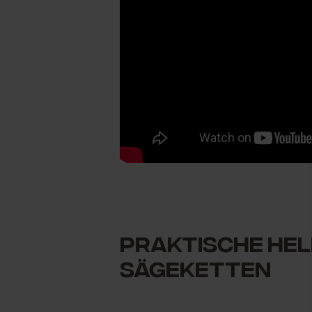
Praktische Hel
Sägeketten