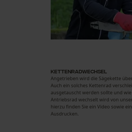
Kettenradwechsel
Angetrieben wird die Sägekette übe
Auch ein solches Kettenrad verschlei
ausgetauscht werden sollte und wie
Antriebsrad wechselt wird von unser
hierzu finden Sie ein Video sowie e
Ausdrucken.