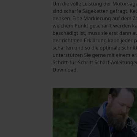
Um die volle Leistung der Motorsäg
sind scharfe Sägeketten gefragt. Ket
denken. Eine Markierung auf dem Za
welchem Punkt geschärft werden kan
beschädigt ist, muss sie erst dann 
der richtigen Erklärung kann jeder 
schärfen und so die optimale Schnitt
unterstützen Sie gerne mit einem e
Schritt-für-Schritt Schärf-Anleitun
Download.