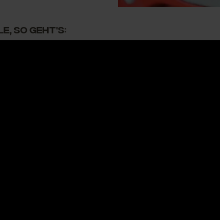
e, so geht's: