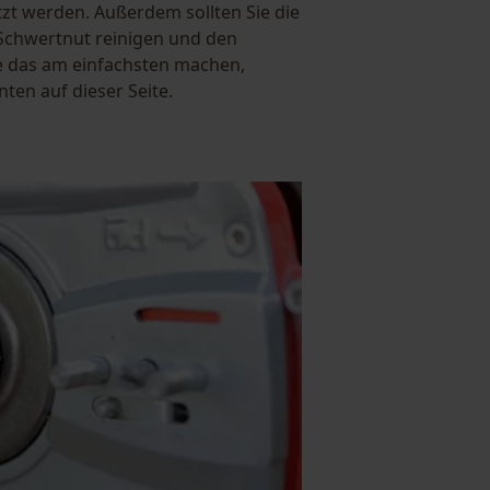
zt werden. Außerdem sollten Sie die
 Schwertnut reinigen und den
e das am einfachsten machen,
nten auf dieser Seite.