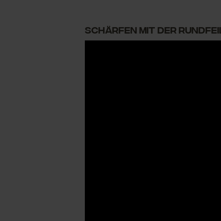
Schärfen mit der Rundfeil