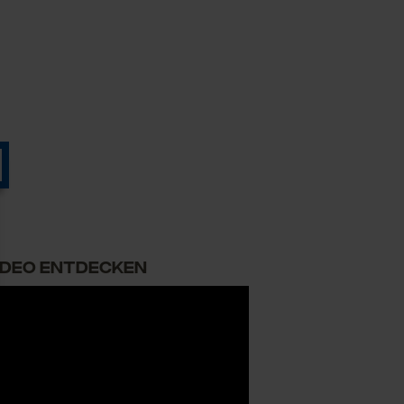
VIDEO ENTDECKEN