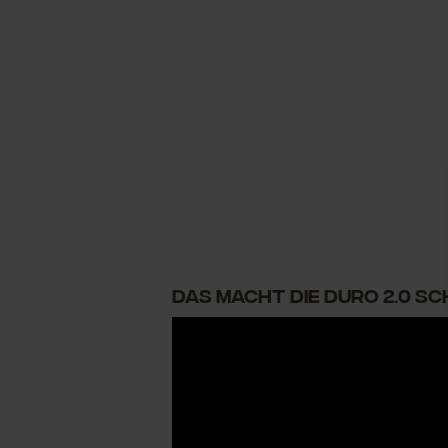
DAS MACHT DIE DURO 2.0 