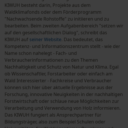
KIWUH besteht darin, Projekte aus dem
Waldklimafonds oder dem Förderprogramm
"Nachwachsende Rohstoffe" zu initiieren und zu
bearbeiten. Beim zweiten Aufgabenbereich "setzen wir
auf den gesellschaftlichen Dialog", schreibt das
KIWUH auf
seiner Website
. Das bedeutet, das
Kompetenz- und Informationszentrum stellt - wie der
Name schon nahelegt - Fach- und
Verbraucherinformationen zu den Themen
Nachhaltigkeit und Schutz von Natur und Klima. Egal
ob Wissenschaftler, Forstarbeiter oder einfach am
Wald Interessierter - Fachkreise und Verbraucher
können sich hier über aktuelle Ergebnisse aus der
Forschung, innovative Neuigkeiten in der nachhaltigen
Forstwirtschaft oder schlaue neue Möglichkeiten zur
Verarbeitung und Verwendung von Holz informieren.
Das KIWUH fungiert als Ansprechpartner für
Bildungsträger, also zum Beispiel Schulen oder