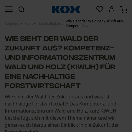
Wie sieht der Wald der Zukunft aus?
Ratgeber
Forst
Nachhaltigkeit
Kompetenz ...
Wie sieht der Wald der
Zukunft aus? Kompetenz-
und Informationszentrum
Wald und Holz (KIWUH) für
eine nachhaltige
Forstwirtschaft
Wie sieht der Wald der Zukunft aus und was ist
nachhaltige Forstwirtschaft? Das Kompetenz- und
Informationszentrum Wald und Holz, kurz KIWUH,
beschäftigt sich mit diesem Thema näher und wir
geben euch hierzu einen Einblick in die Zukunft der