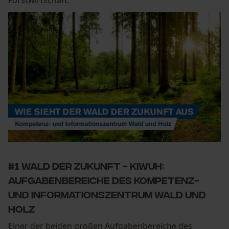
Forstwirtschaft.
#1 Wald der Zukunft - KIWUH:
Aufgabenbereiche des Kompetenz-
und Informationszentrum Wald und
Holz
Einer der beiden großen Aufgabenbereiche des