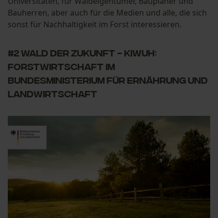
Universitäten, für Waldeigentümer, Bauplaner und
Bauherren, aber auch für die Medien und alle, die sich
sonst für Nachhaltigkeit im Forst interessieren.
#2 Wald der Zukunft - KIWUH:
Forstwirtschaft im
Bundesministerium für Ernährung und
Landwirtschaft