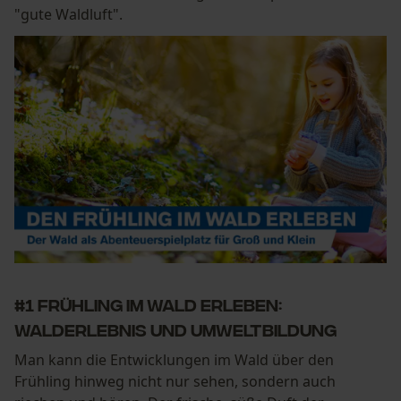
"gute Waldluft".
#1 Frühling im Wald erleben:
Walderlebnis und Umweltbildung
Man kann die Entwicklungen im Wald über den
Frühling hinweg nicht nur sehen, sondern auch