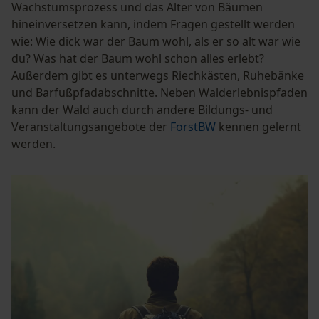
Wachstumsprozess und das Alter von Bäumen
hineinversetzen kann, indem Fragen gestellt werden
wie: Wie dick war der Baum wohl, als er so alt war wie
du? Was hat der Baum wohl schon alles erlebt?
Außerdem gibt es unterwegs Riechkästen, Ruhebänke
und Barfußpfadabschnitte. Neben Walderlebnispfaden
kann der Wald auch durch andere Bildungs- und
Veranstaltungsangebote der
ForstBW
kennen gelernt
werden.