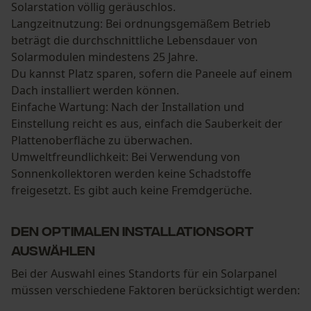
Solarstation völlig geräuschlos.
Langzeitnutzung: Bei ordnungsgemäßem Betrieb
beträgt die durchschnittliche Lebensdauer von
Solarmodulen mindestens 25 Jahre.
Du kannst Platz sparen, sofern die Paneele auf einem
Dach installiert werden können.
Einfache Wartung: Nach der Installation und
Einstellung reicht es aus, einfach die Sauberkeit der
Plattenoberfläche zu überwachen.
Umweltfreundlichkeit: Bei Verwendung von
Sonnenkollektoren werden keine Schadstoffe
freigesetzt. Es gibt auch keine Fremdgerüche.
Den optimalen Installationsort
auswählen
Bei der Auswahl eines Standorts für ein Solarpanel
müssen verschiedene Faktoren berücksichtigt werden: