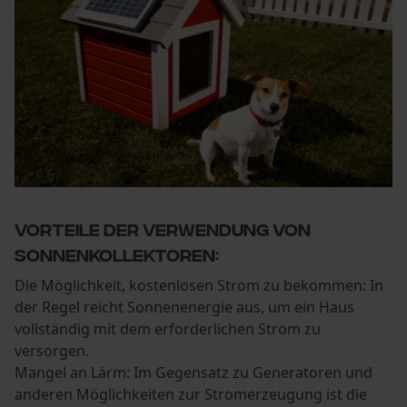
Vorteile der Verwendung von
Sonnenkollektoren:
Die Möglichkeit, kostenlosen Strom zu bekommen: In
der Regel reicht Sonnenenergie aus, um ein Haus
vollständig mit dem erforderlichen Strom zu
versorgen.
Mangel an Lärm: Im Gegensatz zu Generatoren und
anderen Möglichkeiten zur Stromerzeugung ist die