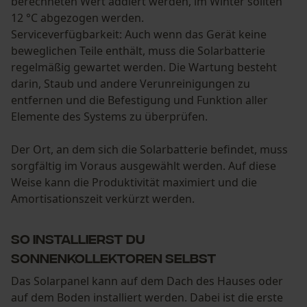
berechneten Wert addiert werden, im Winter sollten
12 °C abgezogen werden.
Serviceverfügbarkeit: Auch wenn das Gerät keine
beweglichen Teile enthält, muss die Solarbatterie
regelmäßig gewartet werden. Die Wartung besteht
darin, Staub und andere Verunreinigungen zu
entfernen und die Befestigung und Funktion aller
Elemente des Systems zu überprüfen.
Der Ort, an dem sich die Solarbatterie befindet, muss
sorgfältig im Voraus ausgewählt werden. Auf diese
Weise kann die Produktivität maximiert und die
Amortisationszeit verkürzt werden.
So installierst du
Sonnenkollektoren selbst
Das Solarpanel kann auf dem Dach des Hauses oder
auf dem Boden installiert werden. Dabei ist die erste