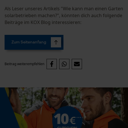
Facebook Pixel
Als Leser unseres Artikels "Wie kann man einen Garten
Criteo
solarbetrieben machen?", könnten dich auch folgende
Survicate
Beiträge im KOX Blog interessieren:
Zum Seitenanfang
Beitrag weiterempfehlen