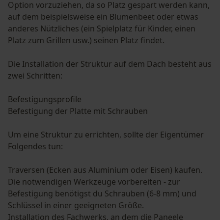
Option vorzuziehen, da so Platz gespart werden kann,
auf dem beispielsweise ein Blumenbeet oder etwas
anderes Nützliches (ein Spielplatz für Kinder, einen
Platz zum Grillen usw.) seinen Platz findet.
Die Installation der Struktur auf dem Dach besteht aus
zwei Schritten:
Befestigungsprofile
Befestigung der Platte mit Schrauben
Um eine Struktur zu errichten, sollte der Eigentümer
Folgendes tun:
Traversen (Ecken aus Aluminium oder Eisen) kaufen.
Die notwendigen Werkzeuge vorbereiten - zur
Befestigung benötigst du Schrauben (6-8 mm) und
Schlüssel in einer geeigneten Größe.
Installation des Fachwerks, an dem die Paneele