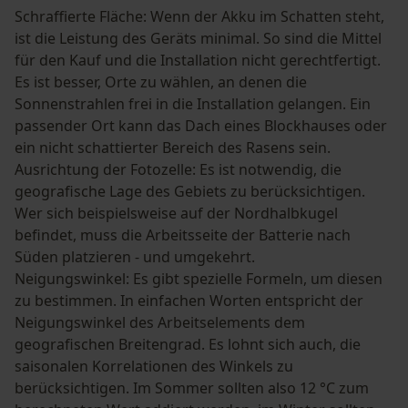
Schraffierte Fläche: Wenn der Akku im Schatten steht,
ist die Leistung des Geräts minimal. So sind die Mittel
für den Kauf und die Installation nicht gerechtfertigt.
Es ist besser, Orte zu wählen, an denen die
Sonnenstrahlen frei in die Installation gelangen. Ein
passender Ort kann das Dach eines Blockhauses oder
ein nicht schattierter Bereich des Rasens sein.
Ausrichtung der Fotozelle: Es ist notwendig, die
geografische Lage des Gebiets zu berücksichtigen.
Wer sich beispielsweise auf der Nordhalbkugel
befindet, muss die Arbeitsseite der Batterie nach
Süden platzieren - und umgekehrt.
Neigungswinkel: Es gibt spezielle Formeln, um diesen
zu bestimmen. In einfachen Worten entspricht der
Neigungswinkel des Arbeitselements dem
geografischen Breitengrad. Es lohnt sich auch, die
saisonalen Korrelationen des Winkels zu
berücksichtigen. Im Sommer sollten also 12 °C zum