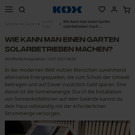
Garten
Wie kann man einen Garten
Ratgeber
Garten
Tipps
solarbetrieben mach ...
Wie kann man einen Garten
solarbetrieben machen?
Veröffentlichungsdatum:
14.07.2021 00:00
In der modernen Welt nutzen Menschen zunehmend
alternative Energiequellen, die zum Schutz der Umwelt
beitragen und auf Dauer zusätzlich Geld sparen. Eine
davon ist die Sonnenenergie. Durch die Installation
von Sonnenkollektoren auf dem Gelände kannst du
dein Haus vollständig mit der erforderlichen
Strommenge versorgen.