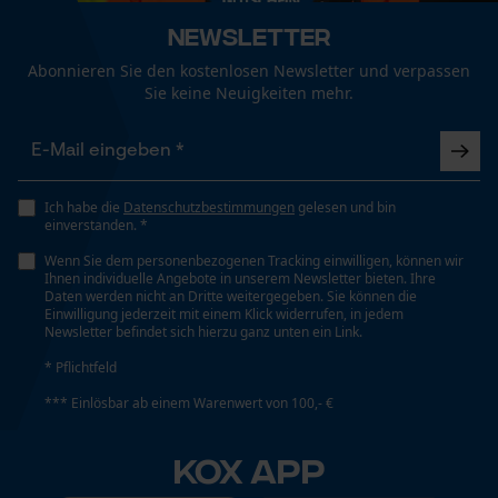
Newsletter
Abonnieren Sie den kostenlosen Newsletter und verpassen
Sie keine Neuigkeiten mehr.
Ich habe die
Datenschutzbestimmungen
gelesen und bin
einverstanden. *
Wenn Sie dem personenbezogenen Tracking einwilligen, können wir
Ihnen individuelle Angebote in unserem Newsletter bieten. Ihre
Daten werden nicht an Dritte weitergegeben. Sie können die
Einwilligung jederzeit mit einem Klick widerrufen, in jedem
Newsletter befindet sich hierzu ganz unten ein Link.
* Pflichtfeld
*** Einlösbar ab einem Warenwert von 100,- €
KOX APP