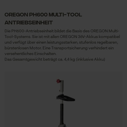
Oregon PH600 Multi-Tool
Antriebseinheit
Die PH600-Antriebseinheit bildet die Basis des OREGON Multi-
Tool-Systems. Sie ist mit allen OREGON 36V-Akkus kompatibel
und verfügt über einen leistungsstarken, stufenlos regelbaren,
bürstenlosen Motor. Eine Transportsicherung verhindert ein
versehentliches Einschalten.
Das Gesamtgewicht beträgt ca. 4,4 kg (inklusive Akku)