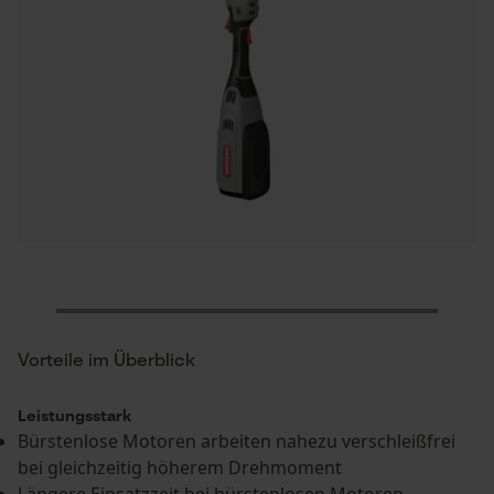
Vorteile im Überblick
Leistungsstark
Bürstenlose Motoren arbeiten nahezu verschleißfrei
bei gleichzeitig höherem Drehmoment