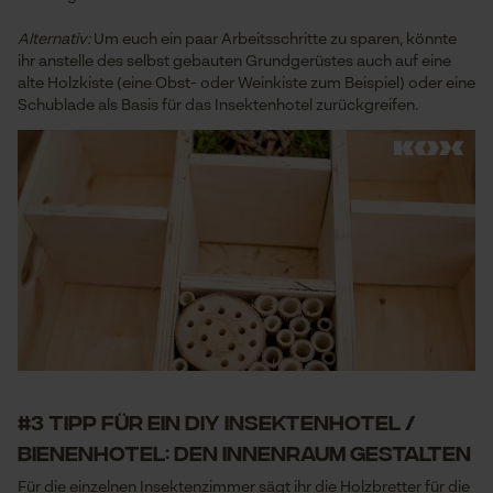
Alternativ:
Um euch ein paar Arbeitsschritte zu sparen, könnte
ihr anstelle des selbst gebauten Grundgerüstes auch auf eine
alte Holzkiste (eine Obst- oder Weinkiste zum Beispiel) oder eine
Schublade als Basis für das Insektenhotel zurückgreifen.
#3 Tipp für ein DIY Insektenhotel /
Bienenhotel: Den Innenraum gestalten
Für die einzelnen Insektenzimmer sägt ihr die Holzbretter für die