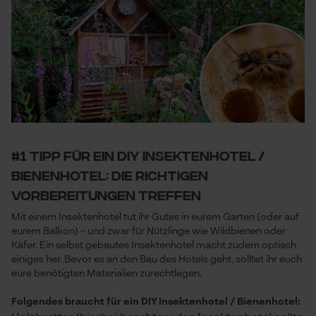
#1 Tipp für ein DIY Insektenhotel /
Bienenhotel: Die richtigen
Vorbereitungen treffen
Mit einem Insektenhotel tut ihr Gutes in eurem Garten (oder auf
eurem Balkon) – und zwar für Nützlinge wie Wildbienen oder
Käfer. Ein selbst gebautes Insektenhotel macht zudem optisch
einiges her. Bevor es an den Bau des Hotels geht, solltet ihr euch
eure benötigten Materialien zurechtlegen.
Folgendes braucht für ein DIY Insektenhotel / Bienenhotel: