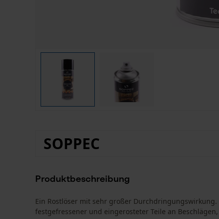
SOPPEC
Produktbeschreibung
Ein Rostlöser mit sehr großer Durchdringungswirkung. 
festgefressener und eingerosteter Teile an Beschlägen,