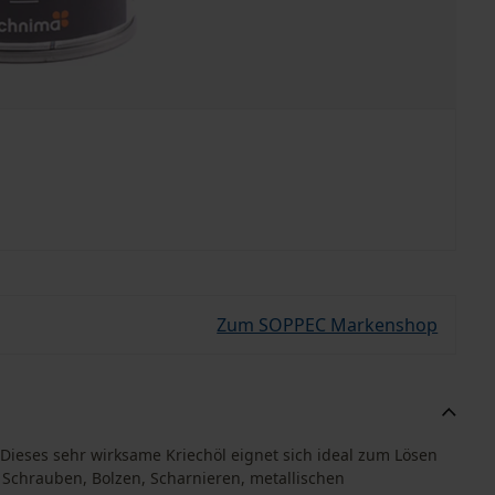
Zum SOPPEC Markenshop
Dieses sehr wirksame Kriechöl eignet sich ideal zum Lösen
 Schrauben, Bolzen, Scharnieren, metallischen