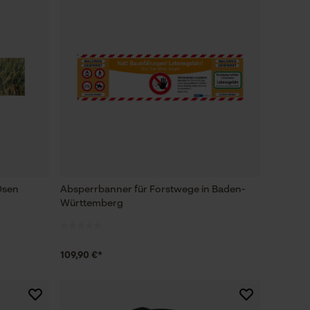
Ösen
Absperrbanner für Forstwege in Baden-
Württemberg
109,90 €*