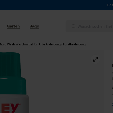
Bes
Garten
Jagd
icro Wash Waschmittel für Arbeitskleidung / Forstbekleidung