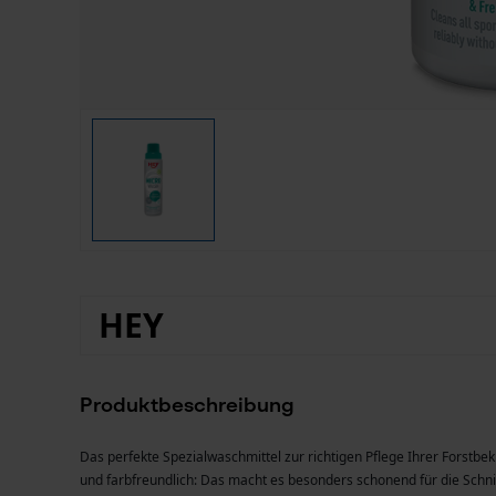
HEY
Produktbeschreibung
Das perfekte Spezialwaschmittel zur richtigen Pflege Ihrer Forstbek
und farbfreundlich: Das macht es besonders schonend für die Schnit