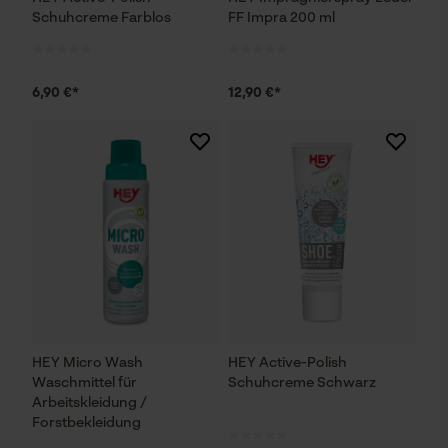
Schuhcreme Farblos
FF Impra 200 ml
6,90 €*
12,90 €*
HEY Micro Wash
HEY Active-Polish
Waschmittel für
Schuhcreme Schwarz
Arbeitskleidung /
Forstbekleidung