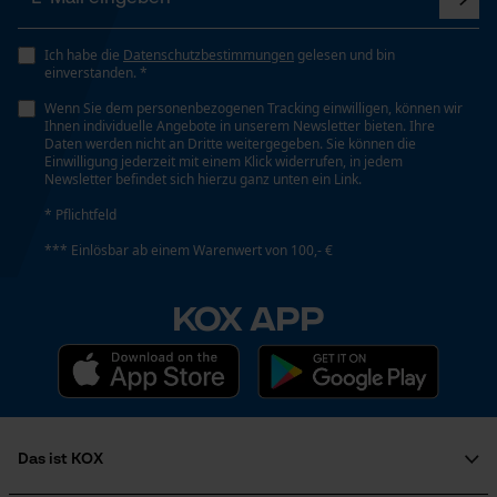
Ich habe die
Datenschutzbestimmungen
gelesen und bin
einverstanden. *
Wenn Sie dem personenbezogenen Tracking einwilligen, können wir
Ihnen individuelle Angebote in unserem Newsletter bieten. Ihre
Daten werden nicht an Dritte weitergegeben. Sie können die
Einwilligung jederzeit mit einem Klick widerrufen, in jedem
Newsletter befindet sich hierzu ganz unten ein Link.
* Pflichtfeld
*** Einlösbar ab einem Warenwert von 100,- €
KOX APP
Das ist KOX