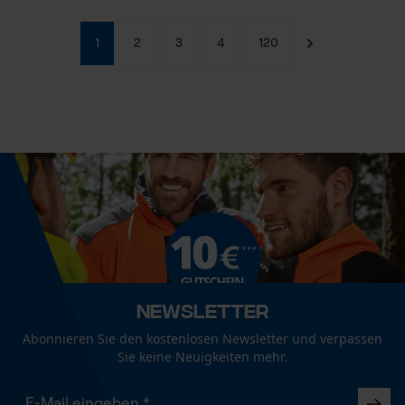
Survicate
1
2
3
4
120
Newsletter
Abonnieren Sie den kostenlosen Newsletter und verpassen
Sie keine Neuigkeiten mehr.