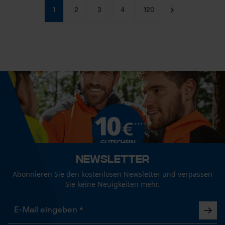
1
2
3
4
120
Newsletter
Abonnieren Sie den kostenlosen Newsletter und verpassen
Sie keine Neuigkeiten mehr.