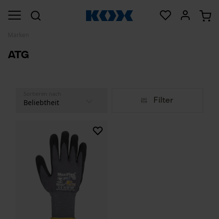
Marken
ATG
Sortieren nach
Filter