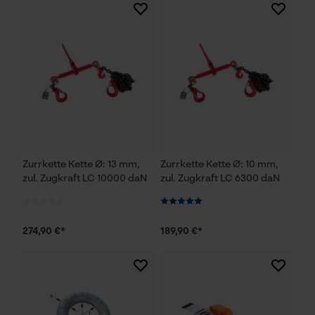
Zurrkette Kette Ø: 13 mm,
Zurrkette Kette Ø: 10 mm,
zul. Zugkraft LC 10000 daN
zul. Zugkraft LC 6300 daN
274,90 €*
189,90 €*