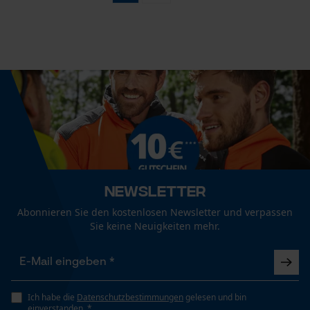
Newsletter
Abonnieren Sie den kostenlosen Newsletter und verpassen
Sie keine Neuigkeiten mehr.
Ich habe die
Datenschutzbestimmungen
gelesen und bin
einverstanden. *